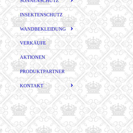
SONNENSCHUTZ
INSEKTENSCHUTZ
WANDBEKLEIDUNG
VERKÄUFE
AKTIONEN
PRODUKTPARTNER
KONTAKT