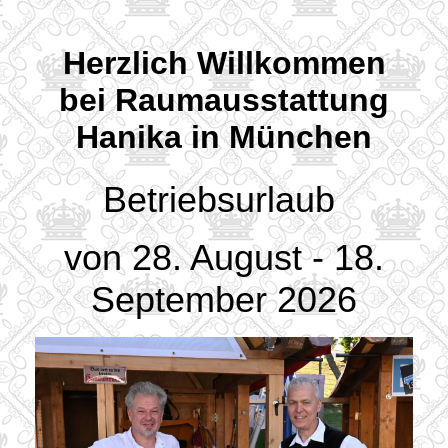
Herzlich Willkommen
bei Raumausstattung
Hanika in München
Betriebsurlaub
von 28. August - 18.
September 2026