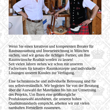
Wenn Sie einen kreativen und kompetenten Berater für
Raumausstattung und Inneneinrichtung in München
suchen, sind wir genau die richtigen Partner, um Ihre
Raumwünsche Realität werden zu lassen!
Seit vielen Jahren stehen wir schon mit unserem
Fachwissen für kreative Raumkonzepte und individuelle
Lösungen unseren Kunden zur Verfügung.
Eine fachmännische und individuelle Betreuung sind für
uns selbstverständlich. Wir begleiten Sie von der Beratung
über die Auswahl der Materialien bis hin zur Umsetzung
des Projekts. Um Ihnen eine größtmögliche
Produktauswahl anzubieten, die unseren hohen
Qualitätsstandards entspricht, arbeiten wir mit vielen
namhaften Herstellern zusammen.