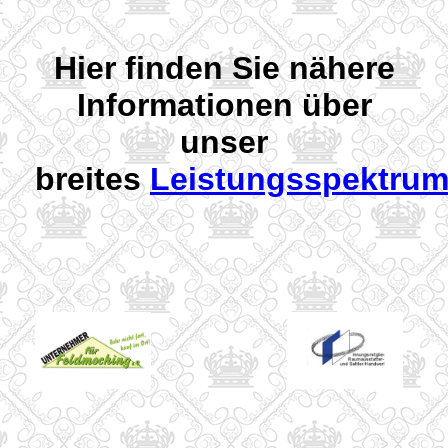
Hier finden Sie nähere
Informationen über
unser
breites
Leistungsspektru