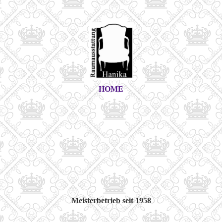
HOME
Meisterbetrieb seit 1958